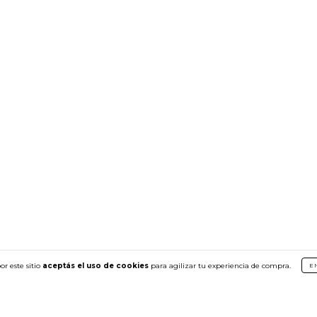
or este sitio
aceptás el uso de cookies
para agilizar tu experiencia de compra.
E