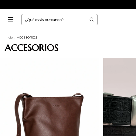
Inicio
.
ACCESORIOS
ACCESORIOS