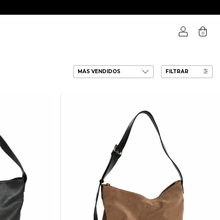
0
FILTRAR