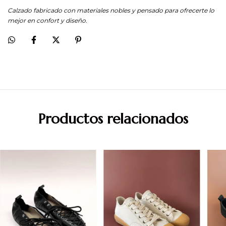
Calzado fabricado con materiales nobles y pensado para ofrecerte lo
mejor en confort y diseño.
Productos relacionados