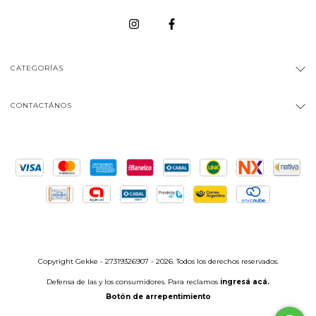
CATEGORÍAS
CONTACTÁNOS
Copyright Gekke - 27319326907 - 2026. Todos los derechos reservados.
Defensa de las y los consumidores. Para reclamos
ingresá acá.
Botón de arrepentimiento