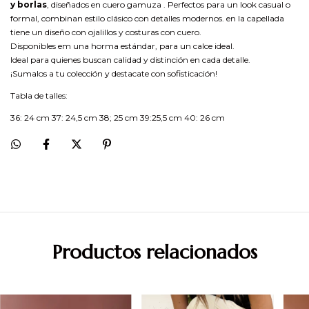
y borlas
, diseñados en cuero gamuza . Perfectos para un look casual o
formal, combinan estilo clásico con detalles modernos. en la capellada
tiene un diseño con ojalillos y costuras con cuero.
Disponibles em una horma estándar, para un calce ideal.
Ideal para quienes buscan calidad y distinción en cada detalle.
¡Sumalos a tu colección y destacate con sofisticación!
Tabla de talles:
36: 24 cm 37: 24,5 cm 38; 25 cm 39:25,5 cm 40: 26 cm
Productos relacionados