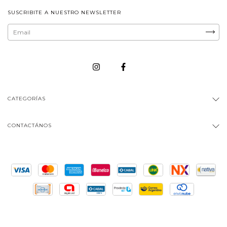
SUSCRIBITE A NUESTRO NEWSLETTER
CATEGORÍAS
CONTACTÁNOS