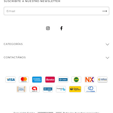
SUSCRIBITE A NUESTRO NEWSLETTER
CATEGORÍAS
CONTACTÁNOS